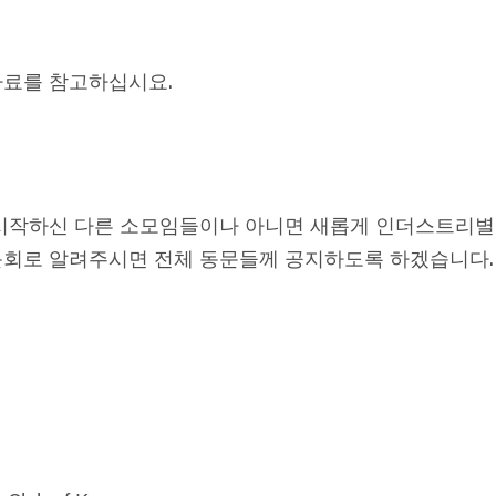
자료를 참고하십시요.
시작하신 다른 소모임들이나 아니면 새롭게 인더스트리별
문회로 알려주시면 전체 동문들께 공지하도록 하겠습니다.