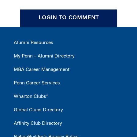
LOGIN TO COMMENT
Alumni Resources
My Penn – Alumni Directory
MBA Career Management
Penn Career Services
Wharton Clubs®
Global Clubs Directory
Affinity Club Directory
NationBuilder's Privacy Policy