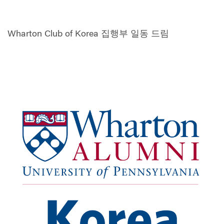
Wharton Club of Korea 집행부 일동 드림