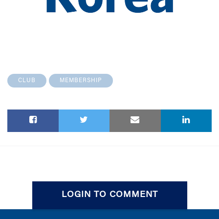
CLUB
MEMBERSHIP
LOGIN TO COMMENT