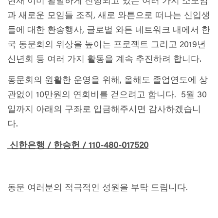
현재 이미 활발하게 진행되고 있는 여러 가지 소모임
과 새로운 모임들 조직, 새로 와튼으로 떠나는 신입생
들에 대한 환송행사, 글로벌 와튼 네트워크 내에서 한
국 동문회의 위상을 높이는 프로젝트 그리고 2019년
신년회 등 여러 가지 활동을 계속 추진하려 합니다.
동문회의 원활한 운영을 위해, 올해도 졸업연도에 상
관없이 10만원의 연회비를 걷으려고 합니다. 5월 30
일까지 아래의 구좌로 입금해주시면 감사하겠습니
다.
신한은행 / 한승헌 / 110-480-017520
동문 여러분의 적극적인 성원을 부탁 드립니다.