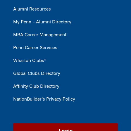
Alumni Resources
My Penn – Alumni Directory
MBA Career Management
Penn Career Services
Wharton Clubs®
Global Clubs Directory
Affinity Club Directory
NationBuilder's Privacy Policy