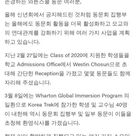
존경하는 와튼스쿨 동문 여러분,
올해 신년회에서 공지해드린 것처럼 동문회 집행부
는 올해에도 동문회 활동을 더욱 활성화하고 모교와
의 연대관계를 강화하기 위해 여러 가지 사업을 계획
하고 있습니다.
지난 2월 27일에는 Class of 2020에 지원한 학생들을
학교 Admissions Office에서 Westin Chosun으로 초
대해 간단한 Reception을 가졌고 몇몇 동문들도 함께
자리해 주셨습니다.
3월 8일에는 Wharton Global Immersion Program 의
일환으로 Korea Trek에 참가한 학생 및 교수님 40명
이 내한해 역시 동문회 집행부 및 일부 동문이 이들을
초청해 환영식사를 가졌습니다.